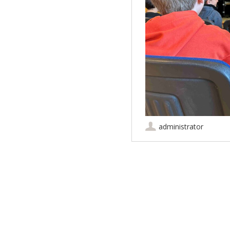
administrator
Artikel-Navigation