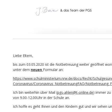
Liebe Eltern,
bis zum 03.05.2020 ist die Notbetreuung weiter geöffnet word
unter dem
neuen
Formular an:
https://www.schulministerium.nrw.de/docs/Recht/Schulgesund
Coronavirus/Coronavirus_NotbetreuungFAQ/Notbetreuung_F
Ich bin weiterhin über Mail (
pgs-ahlen@t-online.de
) immer zu 
von 9.00-12.00Uhr in der Schule an.
Ich hoffe es geht Ihnen und den Kindern gut und wir sehen un