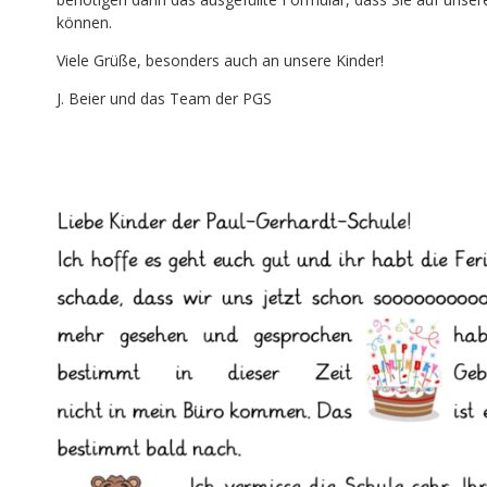
können.
Viele Grüße, besonders auch an unsere Kinder!
J. Beier und das Team der PGS