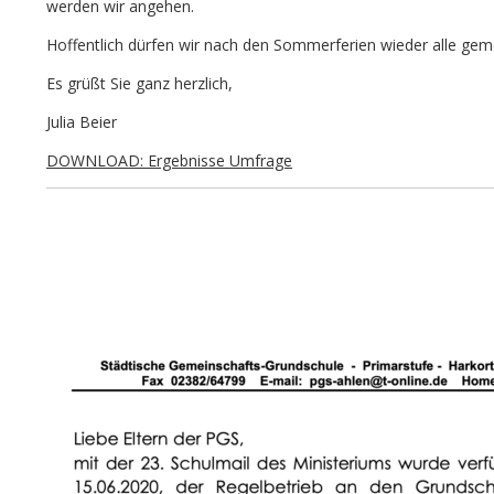
werden wir angehen.
Hoffentlich dürfen wir nach den Sommerferien wieder alle gem
Es grüßt Sie ganz herzlich,
Julia Beier
DOWNLOAD: Ergebnisse Umfrage