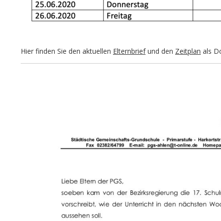
Hier finden Sie den aktuellen
Elternbrief
und den
Zeitplan
als D