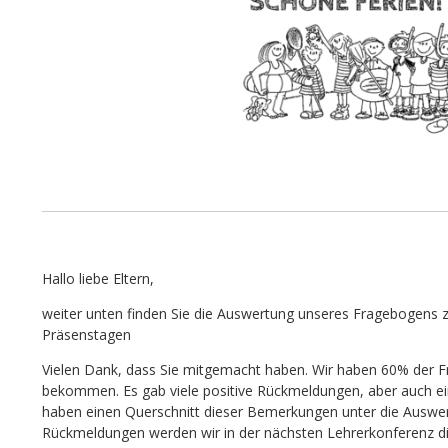
Hallo liebe Eltern,
weiter unten finden Sie die Auswertung unseres Fragebogens 
Präsenstagen
Vielen Dank, dass Sie mitgemacht haben. Wir haben 60% der F
bekommen. Es gab viele positive Rückmeldungen, aber auch ei
haben einen Querschnitt dieser Bemerkungen unter die Auswer
Rückmeldungen werden wir in der nächsten Lehrerkonferenz d