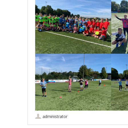
administrator