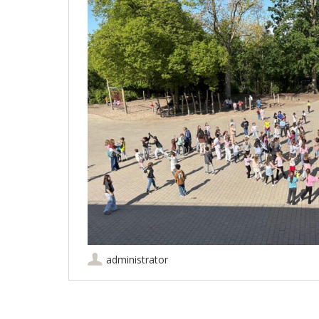
administrator