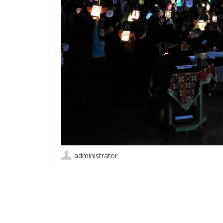
administrator
Artikel-Navigation