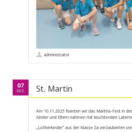
administrator
07
St. Martin
DEZ.
Am 10.11.2025 feierten wir das Martins-Fest in der
Kinder und Eltern nahmen mit leuchtenden Laternen
„Lichterkinder“ aus der Klasse 2a verzauberten un