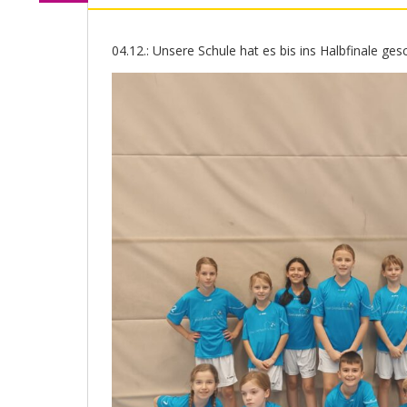
04.12.: Unsere Schule hat es bis ins Halbfinale gesc