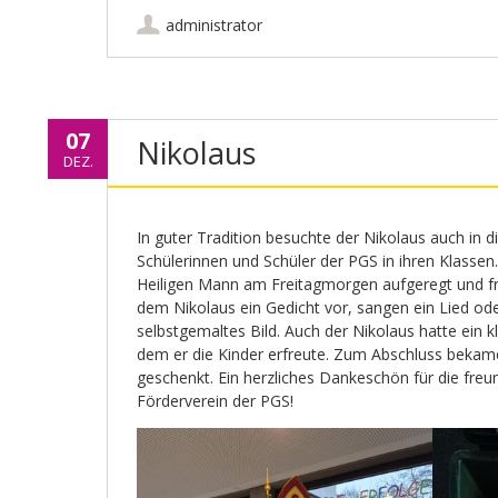
administrator
07
Nikolaus
DEZ.
In guter Tradition besuchte der Nikolaus auch in d
Schülerinnen und Schüler der PGS in ihren Klassen
Heiligen Mann am Freitagmorgen aufgeregt und fre
dem Nikolaus ein Gedicht vor, sangen ein Lied od
selbstgemaltes Bild. Auch der Nikolaus hatte ein k
dem er die Kinder erfreute. Zum Abschluss bekam
geschenkt. Ein herzliches Dankeschön für die fre
Förderverein der PGS!