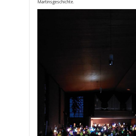
Martinsgeschichte.