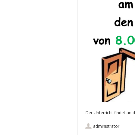
Der Unterricht findet an 
administrator