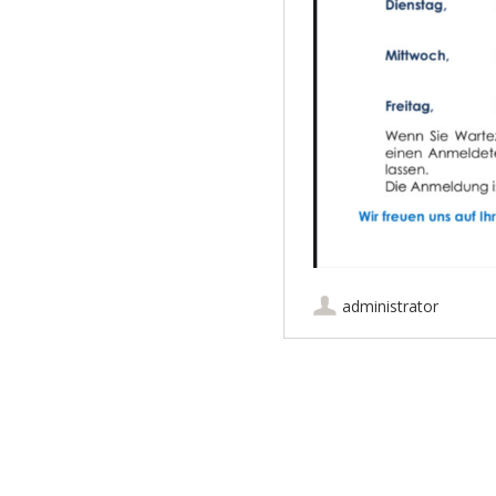
administrator
Artikel-Navigation