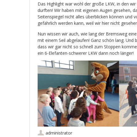
Das Highlight war wohl der große LKW, in den wir 
durften! Wir haben mit eigenen Augen gesehen, d
Seitenspiegel nicht alles überblicken können und v
gefährlich werden kann, weil wir hier nicht geseh
Nun wissen wir auch, wie lang der Bremsweg eines
mit einem Seil abgelaufen! Ganz schön lang. Und
dass wir gar nicht so schnell zum Stoppen komme
ein 6-Elefanten-schwerer LKW dann noch länger!
administrator