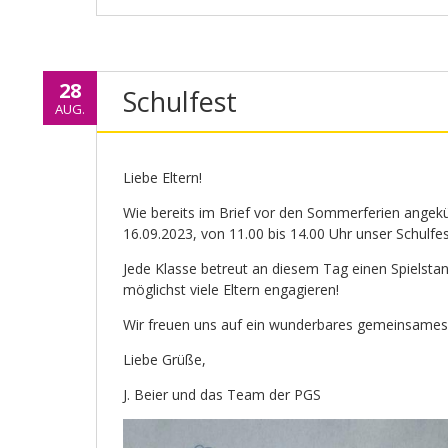
28
Schulfest
AUG.
Liebe Eltern!
Wie bereits im Brief vor den Sommerferien angek
16.09.2023, von 11.00 bis 14.00 Uhr unser Schulfest
Jede Klasse betreut an diesem Tag einen Spielstan
möglichst viele Eltern engagieren!
Wir freuen uns auf ein wunderbares gemeinsames
Liebe Grüße,
J. Beier und das Team der PGS