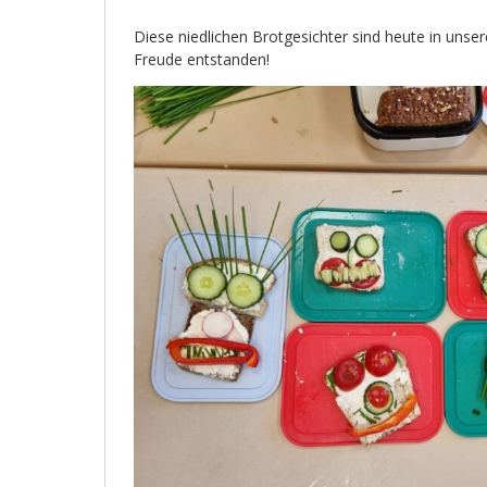
Diese niedlichen Brotgesichter sind heute in unse
Freude entstanden!