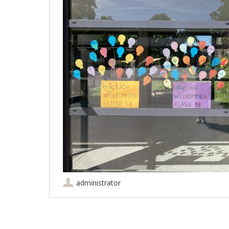
administrator