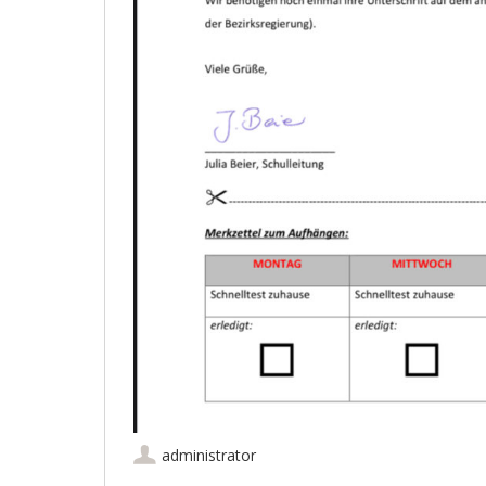
administrator