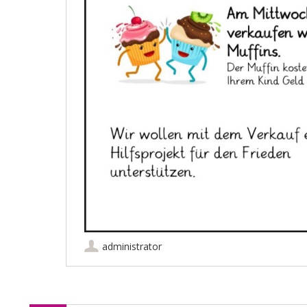
administrator