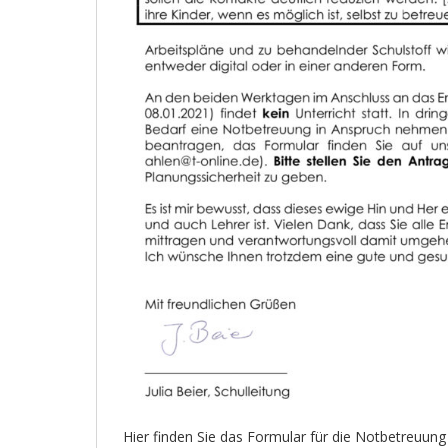
Hier finden Sie das Formular für die Notbetreuun