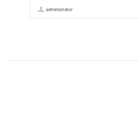
administrator
Artikel-Navigation