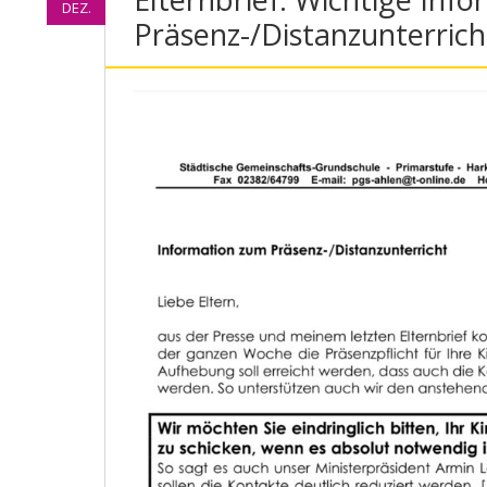
DEZ.
Präsenz-/Distanzunterrich