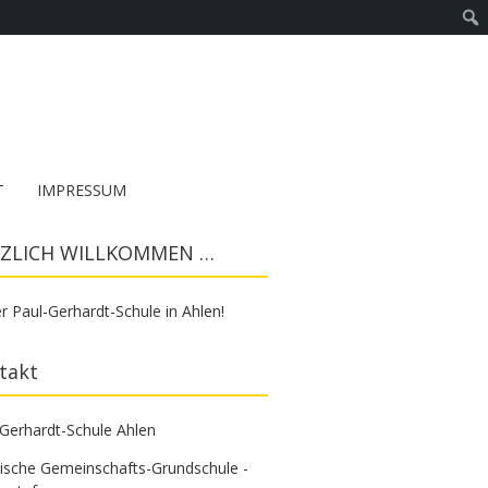
T
IMPRESSUM
ZLICH WILLKOMMEN …
r Paul-Gerhardt-Schule in Ahlen!
takt
-Gerhardt-Schule Ahlen
tische Gemeinschafts-Grundschule -